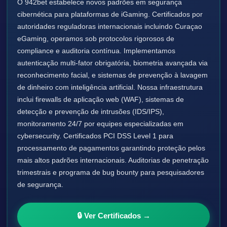
O 942bet estabelece novos padrões em segurança
cibernética para plataformas de iGaming. Certificados por
autoridades reguladoras internacionais incluindo Curaçao
eGaming, operamos sob protocolos rigorosos de
compliance e auditoria contínua. Implementamos
autenticação multi-fator obrigatória, biometria avançada via
reconhecimento facial, e sistemas de prevenção à lavagem
de dinheiro com inteligência artificial. Nossa infraestrutura
inclui firewalls de aplicação web (WAF), sistemas de
detecção e prevenção de intrusões (IDS/IPS),
monitoramento 24/7 por equipes especializadas em
cybersecurity. Certificados PCI DSS Level 1 para
processamento de pagamentos garantindo proteção pelos
mais altos padrões internacionais. Auditorias de penetração
trimestrais e programa de bug bounty para pesquisadores
de segurança.
🔒 Ver Certificados →