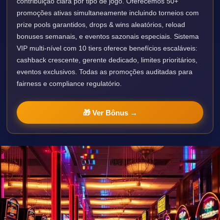
contribuição clara por tipo de jogo. Oferecemos 50+
promoções ativas simultaneamente incluindo torneios com
prize pools garantidos, drops & wins aleatórios, reload
bonuses semanais, e eventos sazonais especiais. Sistema
VIP multi-nível com 10 tiers oferece benefícios escaláveis:
cashback crescente, gerente dedicado, limites prioritários,
eventos exclusivos. Todas as promoções auditadas para
fairness e compliance regulatório.
🎁 Ver Bônus →