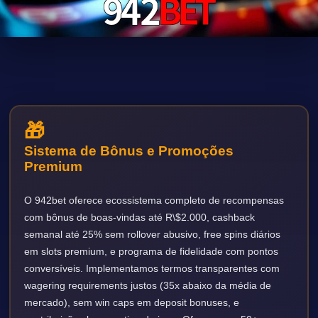
🎁
Sistema de Bônus e Promoções
Premium
O 942bet oferece ecossistema completo de recompensas
com bônus de boas-vindas até R\$2.000, cashback
semanal até 25% sem rollover abusivo, free spins diários
em slots premium, e programa de fidelidade com pontos
conversíveis. Implementamos termos transparentes com
wagering requirements justos (35x abaixo da média de
mercado), sem win caps em deposit bonuses, e