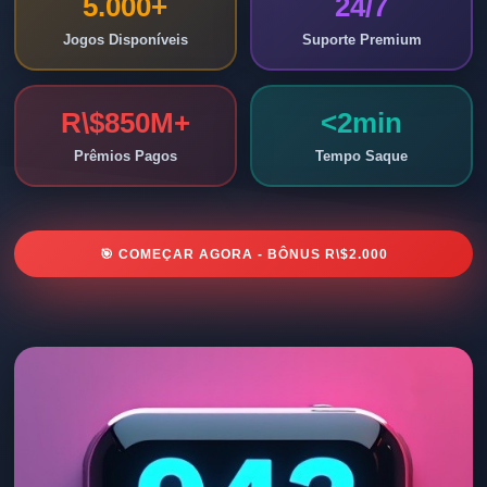
5.000+
24/7
Jogos Disponíveis
Suporte Premium
R\$850M+
<2min
Prêmios Pagos
Tempo Saque
🎯 COMEÇAR AGORA - BÔNUS R\$2.000