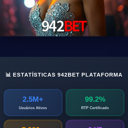
📊 ESTATÍSTICAS 942BET PLATAFORMA
2.5M+
99.2%
Usuários Ativos
RTP Certificado