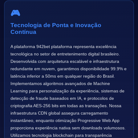
🎮
Tecnologia de Ponta e Inovação
Contínua
A plataforma 942bet plataforma representa excelência
tecnológica no setor de entretenimento digital brasileiro.
Desenvolvida com arquitetura escalável e infraestrutura
redundante em nuvem, garantimos disponibilidade 99.9% e
latência inferior a 50ms em qualquer região do Brasil.
Implementamos algoritmos avançados de Machine
Learning para personalização da experiência, sistemas de
detecção de fraude baseados em IA, e protocolos de
criptografia AES-256 bits em todas as transações. Nossa
infraestrutura CDN global assegura carregamento
instantâneo, enquanto otimização Progressive Web App
proporciona experiência nativa sem downloads volumosos.
Utilizamos tecnologia blockchain para transparência