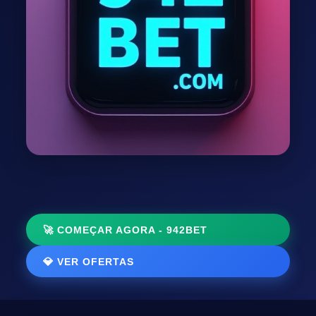
🚀 COMEÇAR AGORA - 942BET
💎 VER OFERTAS